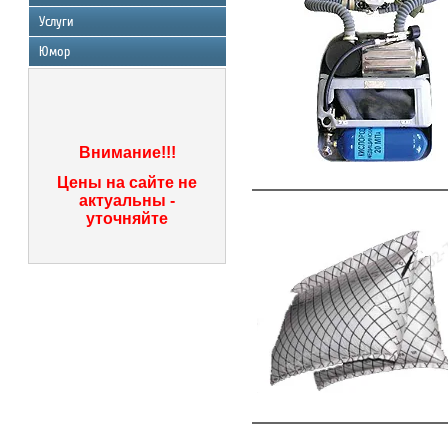
Услуги
Юмор
Внимание!!!
Цены на сайте не
актуальны -
уточняйте