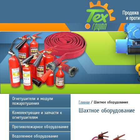
Огнетушители и модули
Главная
/ Шахтное оборудование
пожаротушения
Шахтное оборудование
Комплектующие и запчасти к
огнетушителям
Противопожарное оборудование
Водопенное оборудование