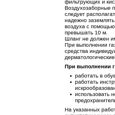
фильтрующих и кис
Воздухозаборные п
следует располагат
надежно заземлять
воздуха с помощью
превышать 10 м.
Шланг не должен и
При выполнении га
средства индивидуа
дерматологические 
При выполнении г
работать в обу
работать инст
искрообразова
использовать 
предохранитель
На указанных рабо